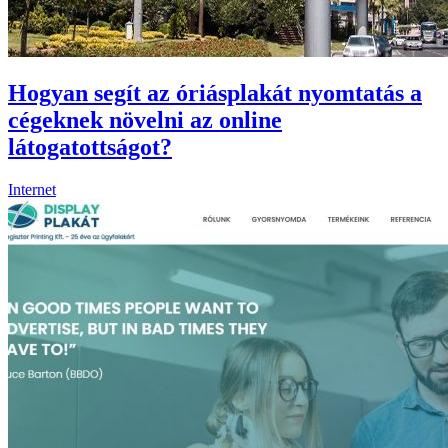
Hogyan segít az óriásplakát nyomtatás a
cégeknek növelni az online
látogatottságot?
Internet