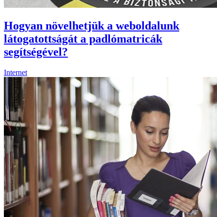
Hogyan növelhetjük a weboldalunk
látogatottságát a padlómatricák
segítségével?
Internet