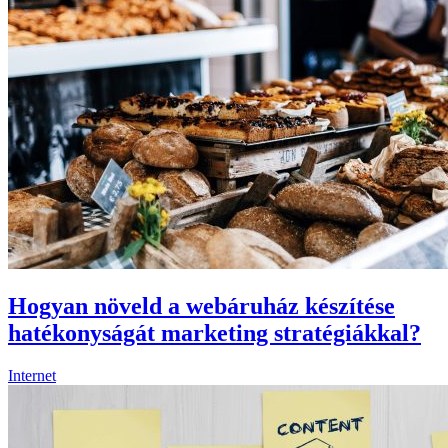
Hogyan növeld a webáruház készítése
hatékonyságát marketing stratégiákkal?
Internet