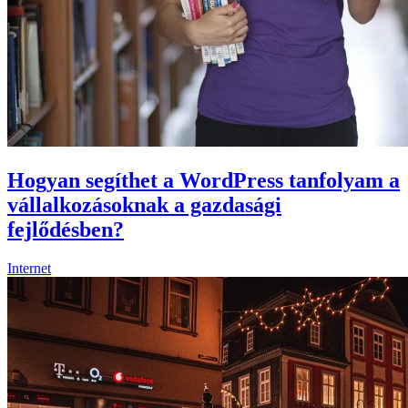
Hogyan segíthet a WordPress tanfolyam a
vállalkozásoknak a gazdasági
fejlődésben?
Internet