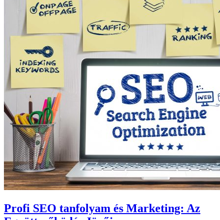
Profi SEO tanfolyam és Marketing: Az