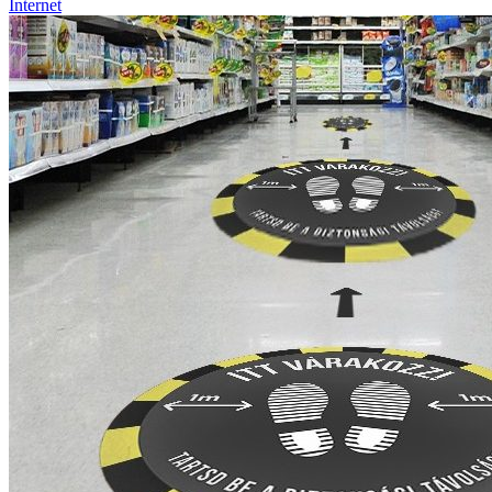
Internet