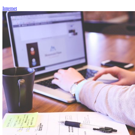
Internet