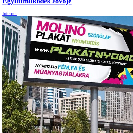
Együttműködés Jövője
Internet